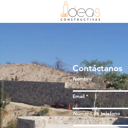
Contáctanos
Nombre
Email
Número de telefono