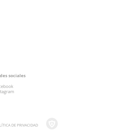
des sociales
cebook
stagram
LÍTICA DE PRIVACIDAD