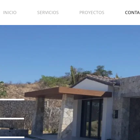
INICIO
SERVICIOS
PROYECTOS
CONTA