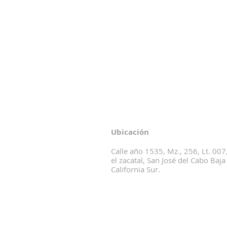
Ubicación
Calle año 1535, Mz., 256, Lt. 007,
el zacatal, San José del Cabo Baja
California Sur.